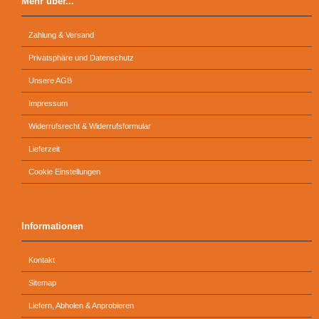
Mehr über...
Zahlung & Versand
Privatsphäre und Datenschutz
Unsere AGB
Impressum
Widerrufsrecht & Widerrufsformular
Lieferzeit
Cookie Einstellungen
Informationen
Kontakt
Sitemap
Liefern, Abholen & Anprobieren