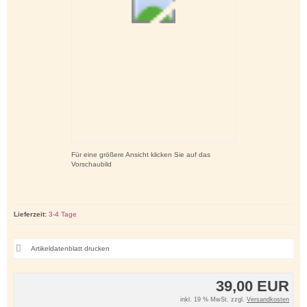
Für eine größere Ansicht klicken Sie auf das
Vorschaubild
Lieferzeit:
3-4 Tage
Artikeldatenblatt drucken
39,00 EUR
inkl. 19 % MwSt. zzgl.
Versandkosten