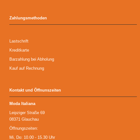
Zahlungsmethoden
Lastschrift
Kreditkarte
Barzahlung bei Abholung
Kauf auf Rechnung
Kontakt und Öffnunszeiten
Moda Italiana
Leipziger Straße 69
08371 Glauchau
Öffnungszeiten:
Mi, Do: 10.00 - 15.30 Uhr